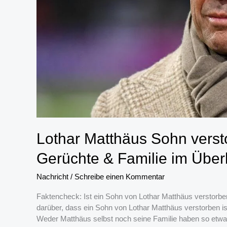
Lothar Matthäus Sohn vers
Gerüchte & Familie im Über
Nachricht
/
Schreibe einen Kommentar
Faktencheck: Ist ein Sohn von Lothar Matthäus verstorben
darüber, dass ein Sohn von Lothar Matthäus verstorben ist.
Weder Matthäus selbst noch seine Familie haben so etwas