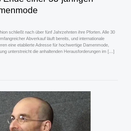
Damenmode
ion schließt nach über fünf Jahrzehnten ihre Pforten. Alle 30
mfangreicher Abverkauf läuft bereits, und internationale
ren eine etablierte Adresse für hochwertige Damenmode,
eßung unterstreicht die anhaltenden Herausforderungen im […]