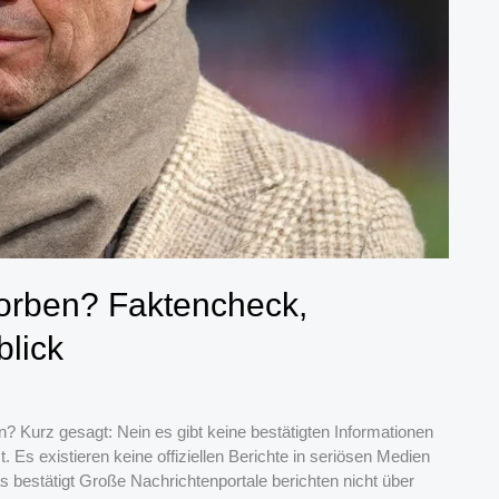
torben? Faktencheck,
blick
? Kurz gesagt: Nein es gibt keine bestätigten Informationen
 Es existieren keine offiziellen Berichte in seriösen Medien
 bestätigt Große Nachrichtenportale berichten nicht über