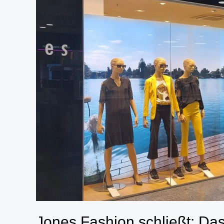
Jones Fashion schließt: Das