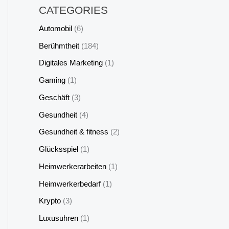
CATEGORIES
Automobil
(6)
Berühmtheit
(184)
Digitales Marketing
(1)
Gaming
(1)
Geschäft
(3)
Gesundheit
(4)
Gesundheit & fitness
(2)
Glücksspiel
(1)
Heimwerkerarbeiten
(1)
Heimwerkerbedarf
(1)
Krypto
(3)
Luxusuhren
(1)