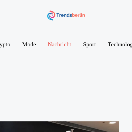
ypto
Mode
Nachricht
Sport
Technolog