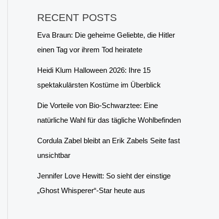
RECENT POSTS
Eva Braun: Die geheime Geliebte, die Hitler
einen Tag vor ihrem Tod heiratete
Heidi Klum Halloween 2026: Ihre 15
spektakulärsten Kostüme im Überblick
Die Vorteile von Bio-Schwarztee: Eine
natürliche Wahl für das tägliche Wohlbefinden
Cordula Zabel bleibt an Erik Zabels Seite fast
unsichtbar
Jennifer Love Hewitt: So sieht der einstige
„Ghost Whisperer“-Star heute aus