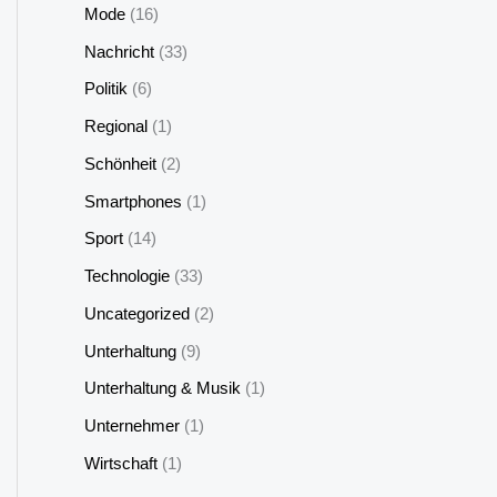
Mode
(16)
Nachricht
(33)
Politik
(6)
Regional
(1)
Schönheit
(2)
Smartphones
(1)
Sport
(14)
Technologie
(33)
Uncategorized
(2)
Unterhaltung
(9)
Unterhaltung & Musik
(1)
Unternehmer
(1)
Wirtschaft
(1)