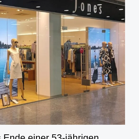
 Ende einer 53-jährigen