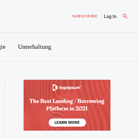
Suche
Log In
SUBSCRIBE
ie
Unterhaltung