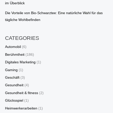
im Überblick
Die Vorteile von Bio-Schwarztee: Eine natürliche Wahl für das
tägliche Wohlbefinden
CATEGORIES
Automobil
(6)
Berühmtheit
(186)
Digitales Marketing
(1)
Gaming
(1)
Geschäft
(3)
Gesundheit
(4)
Gesundheit & fitness
(2)
Glücksspiel
(1)
Heimwerkerarbeiten
(1)