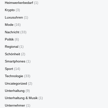
Heimwerkerbedarf
(1)
Krypto
(3)
Luxusuhren
(1)
Mode
(16)
Nachricht
(33)
Politik
(6)
Regional
(1)
Schönheit
(2)
Smartphones
(1)
Sport
(14)
Technologie
(33)
Uncategorized
(2)
Unterhaltung
(9)
Unterhaltung & Musik
(1)
Unternehmer
(1)