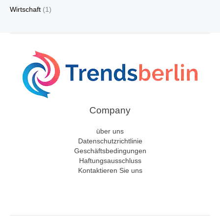
Wirtschaft
(1)
Company
über uns
Datenschutzrichtlinie
Geschäftsbedingungen
Haftungsausschluss
Kontaktieren Sie uns