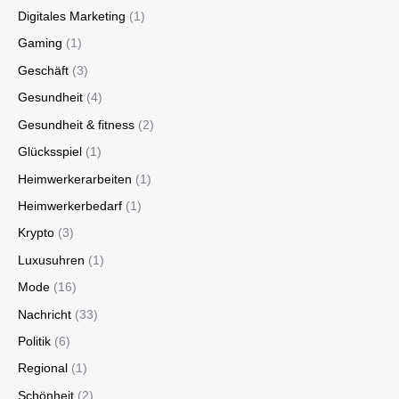
Digitales Marketing
(1)
Gaming
(1)
Geschäft
(3)
Gesundheit
(4)
Gesundheit & fitness
(2)
Glücksspiel
(1)
Heimwerkerarbeiten
(1)
Heimwerkerbedarf
(1)
Krypto
(3)
Luxusuhren
(1)
Mode
(16)
Nachricht
(33)
Politik
(6)
Regional
(1)
Schönheit
(2)