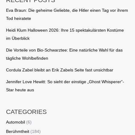
Eva Braun: Die geheime Geliebte, die Hitler einen Tag vor ihrem
Tod heiratete
Heidi Klum Halloween 2026: Ihre 15 spektakulärsten Kostüme
im Überblick
Die Vorteile von Bio-Schwarztee: Eine natürliche Wahl für das
tägliche Wohlbefinden
Cordula Zabel bleibt an Erik Zabels Seite fast unsichtbar
Jennifer Love Hewitt: So sieht der einstige „Ghost Whisperer“-
Star heute aus
CATEGORIES
Automobil
(6)
Berühmtheit
(184)