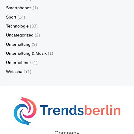
Smartphones
(1)
Sport
(14)
Technologie
(33)
Uncategorized
(2)
Unterhaltung
(9)
Unterhaltung & Musik
(1)
Unternehmer
(1)
Wirtschaft
(1)
Company