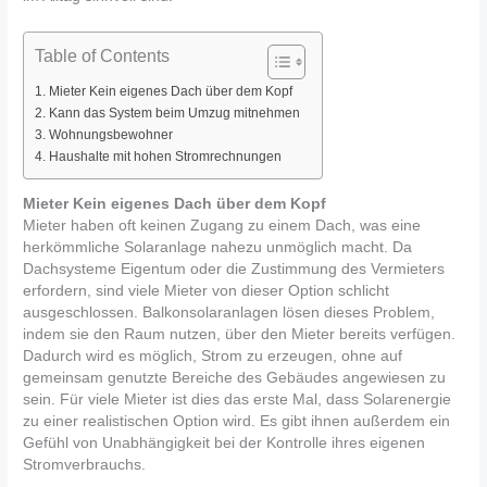
Table of Contents
Mieter Kein eigenes Dach über dem Kopf
Kann das System beim Umzug mitnehmen
Wohnungsbewohner
Haushalte mit hohen Stromrechnungen
Mieter
Kein eigenes Dach über dem Kopf
Mieter haben oft keinen Zugang zu einem Dach, was eine
herkömmliche Solaranlage nahezu unmöglich macht. Da
Dachsysteme Eigentum oder die Zustimmung des Vermieters
erfordern, sind viele Mieter von dieser Option schlicht
ausgeschlossen. Balkonsolaranlagen lösen dieses Problem,
indem sie den Raum nutzen, über den Mieter bereits verfügen.
Dadurch wird es möglich, Strom zu erzeugen, ohne auf
gemeinsam genutzte Bereiche des Gebäudes angewiesen zu
sein. Für viele Mieter ist dies das erste Mal, dass Solarenergie
zu einer realistischen Option wird. Es gibt ihnen außerdem ein
Gefühl von Unabhängigkeit bei der Kontrolle ihres eigenen
Stromverbrauchs.