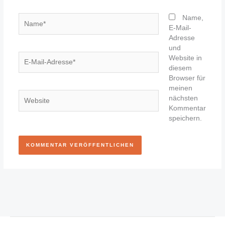
Name*
Name,
E-Mail-
Adresse
und
E-
Website in
Mail-
diesem
Adresse*
Browser für
meinen
Website
nächsten
Kommentar
speichern.