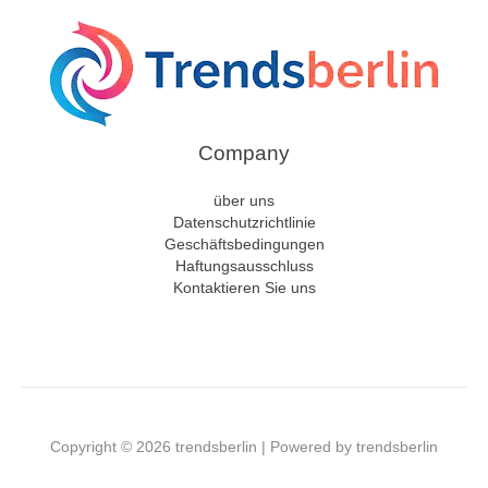
Company
über uns
Datenschutzrichtlinie
Geschäftsbedingungen
Haftungsausschluss
Kontaktieren Sie uns
Copyright © 2026 trendsberlin | Powered by trendsberlin