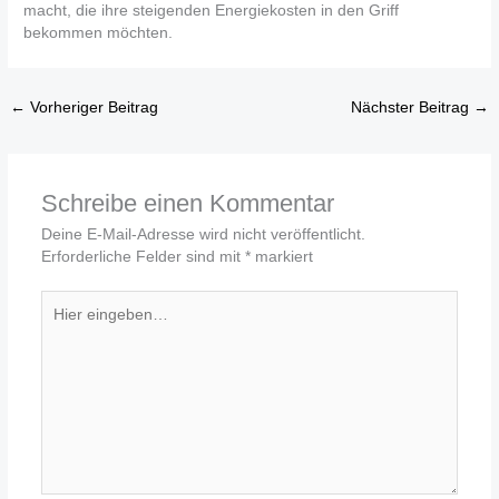
macht, die ihre steigenden Energiekosten in den Griff
bekommen möchten.
←
Vorheriger Beitrag
Nächster Beitrag
→
Schreibe einen Kommentar
Deine E-Mail-Adresse wird nicht veröffentlicht.
Erforderliche Felder sind mit
*
markiert
Hier
eingeben…