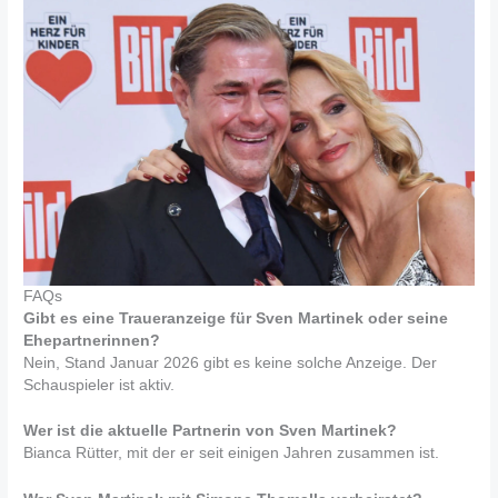
FAQs
Gibt es eine Traueranzeige für Sven Martinek oder seine
Ehepartnerinnen?
Nein, Stand Januar 2026 gibt es keine solche Anzeige. Der
Schauspieler ist aktiv.
Wer ist die aktuelle Partnerin von Sven Martinek?
Bianca Rütter, mit der er seit einigen Jahren zusammen ist.