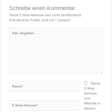
Schreibe einen Kommentar
Deine E-Mail-Adresse wird nicht veröffentlicht.
Erforderliche Felder sind mit
*
markiert
Hier
eingeben…
Name*
Name,
E-Mail-
Adresse
und
E-
Website in
Mail-
diesem