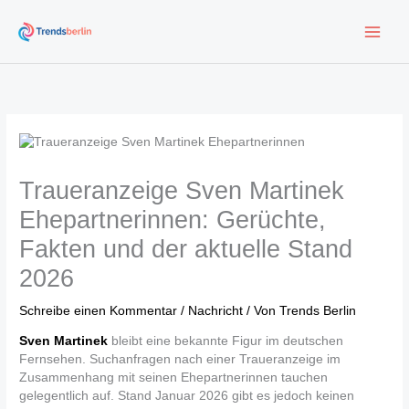
Zum
Inhalt
springen
Traueranzeige Sven Martinek
Ehepartnerinnen: Gerüchte,
Fakten und der aktuelle Stand
2026
Schreibe einen Kommentar
/
Nachricht
/ Von
Trends Berlin
Sven Martinek
bleibt eine bekannte Figur im deutschen
Fernsehen. Suchanfragen nach einer Traueranzeige im
Zusammenhang mit seinen Ehepartnerinnen tauchen
gelegentlich auf. Stand Januar 2026 gibt es jedoch keinen