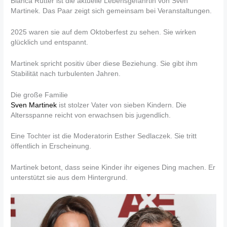
Bianca Rütter ist die aktuelle Lebensgefährtin von Sven
Martinek. Das Paar zeigt sich gemeinsam bei Veranstaltungen.
2025 waren sie auf dem Oktoberfest zu sehen. Sie wirken
glücklich und entspannt.
Martinek spricht positiv über diese Beziehung. Sie gibt ihm
Stabilität nach turbulenten Jahren.
Die große Familie
Sven Martinek
ist stolzer Vater von sieben Kindern. Die
Altersspanne reicht von erwachsen bis jugendlich.
Eine Tochter ist die Moderatorin Esther Sedlaczek. Sie tritt
öffentlich in Erscheinung.
Martinek betont, dass seine Kinder ihr eigenes Ding machen. Er
unterstützt sie aus dem Hintergrund.