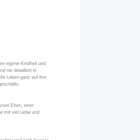
re eigene Kindheit und
 nie detailliert in
 ihr Leben ganz auf ihre
geschäfts.
 zwei Ehen, einer
e mit viel Liebe und