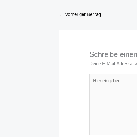
←
Vorheriger Beitrag
Schreibe eine
Deine E-Mail-Adresse wir
Hier
eingeben…