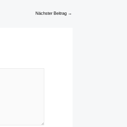
Nächster Beitrag
→