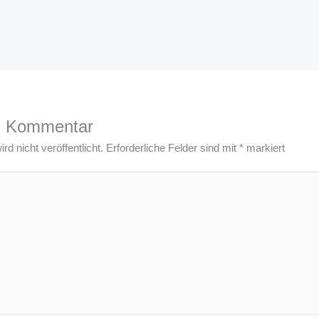
n Kommentar
d nicht veröffentlicht.
Erforderliche Felder sind mit
*
markiert