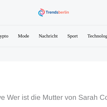
ypto
Mode
Nachricht
Sport
Technolog
e Wer ist die Mutter von Sarah C