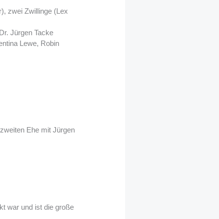
, zwei Zwillinge (Lex
 Dr. Jürgen Tacke
entina Lewe, Robin
 zweiten Ehe mit Jürgen
kt war und ist die große