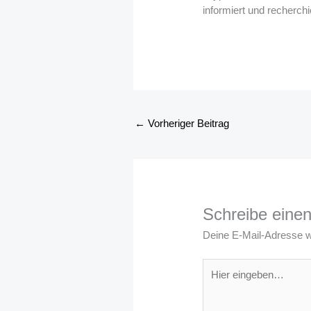
informiert und recherchi
←
Vorheriger Beitrag
Schreibe eine
Deine E-Mail-Adresse wir
Hier
eingeben…