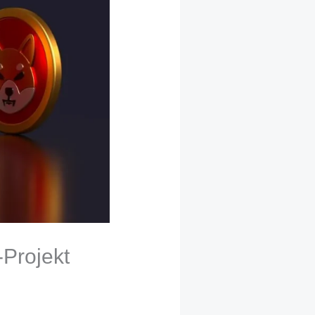
-Projekt