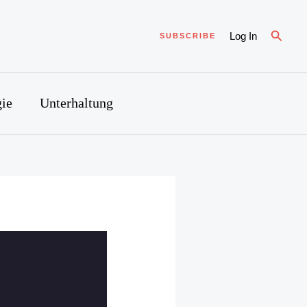
Suche
Log In
SUBSCRIBE
ie
Unterhaltung