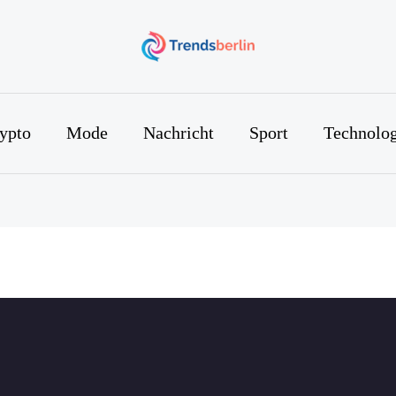
ypto
Mode
Nachricht
Sport
Technolog