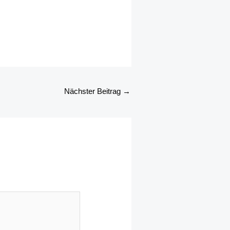
Nächster Beitrag
→