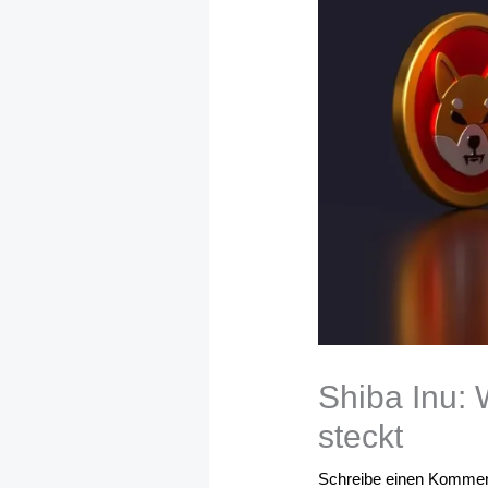
Shiba Inu: 
steckt
Schreibe einen Kommen