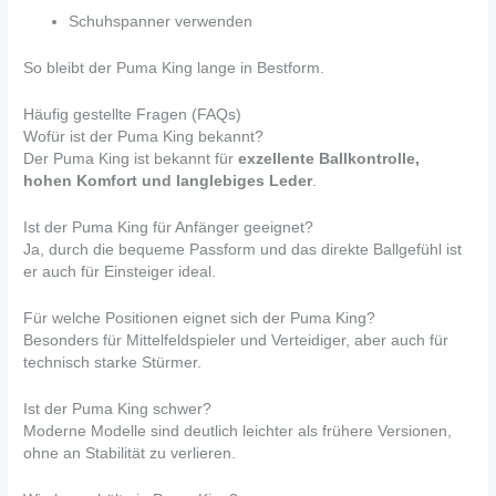
Schuhspanner verwenden
So bleibt der Puma King lange in Bestform.
Häufig gestellte Fragen (FAQs)
Wofür ist der Puma King bekannt?
Der Puma King ist bekannt für
exzellente Ballkontrolle,
hohen Komfort und langlebiges Leder
.
Ist der Puma King für Anfänger geeignet?
Ja, durch die bequeme Passform und das direkte Ballgefühl ist
er auch für Einsteiger ideal.
Für welche Positionen eignet sich der Puma King?
Besonders für Mittelfeldspieler und Verteidiger, aber auch für
technisch starke Stürmer.
Ist der Puma King schwer?
Moderne Modelle sind deutlich leichter als frühere Versionen,
ohne an Stabilität zu verlieren.