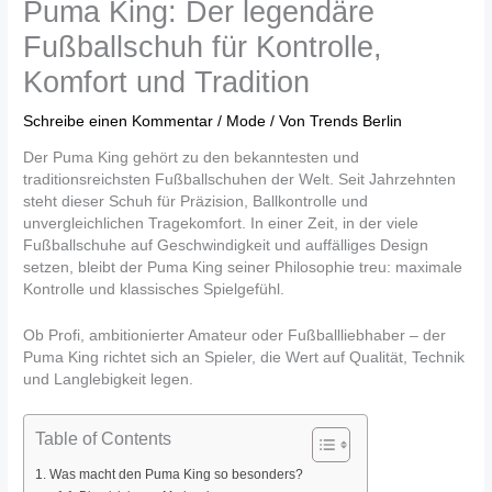
Puma King: Der legendäre
Fußballschuh für Kontrolle,
Komfort und Tradition
Schreibe einen Kommentar
/
Mode
/ Von
Trends Berlin
Der Puma King gehört zu den bekanntesten und
traditionsreichsten Fußballschuhen der Welt. Seit Jahrzehnten
steht dieser Schuh für Präzision, Ballkontrolle und
unvergleichlichen Tragekomfort. In einer Zeit, in der viele
Fußballschuhe auf Geschwindigkeit und auffälliges Design
setzen, bleibt der Puma King seiner Philosophie treu: maximale
Kontrolle und klassisches Spielgefühl.
Ob Profi, ambitionierter Amateur oder Fußballliebhaber – der
Puma King richtet sich an Spieler, die Wert auf Qualität, Technik
und Langlebigkeit legen.
Table of Contents
Was macht den Puma King so besonders?