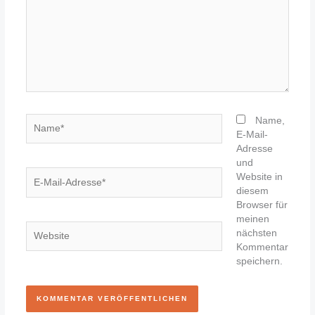
Name*
Name,
E-Mail-
Adresse
und
E-
Website in
Mail-
diesem
Adresse*
Browser für
meinen
Website
nächsten
Kommentar
speichern.