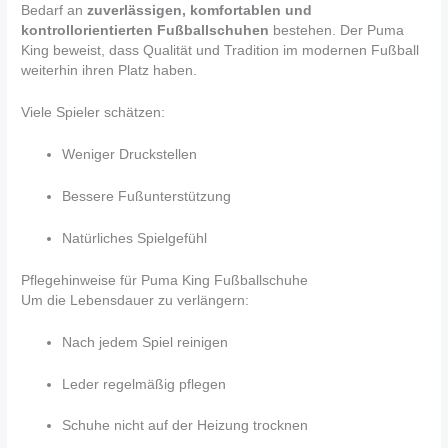
Bedarf an
zuverlässigen, komfortablen und
kontrollorientierten Fußballschuhen
bestehen. Der Puma
King beweist, dass Qualität und Tradition im modernen Fußball
weiterhin ihren Platz haben.
Viele Spieler schätzen:
Weniger Druckstellen
Bessere Fußunterstützung
Natürliches Spielgefühl
Pflegehinweise für Puma King Fußballschuhe
Um die Lebensdauer zu verlängern:
Nach jedem Spiel reinigen
Leder regelmäßig pflegen
Schuhe nicht auf der Heizung trocknen