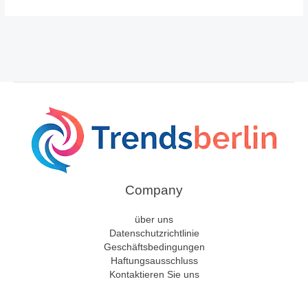
Company
über uns
Datenschutzrichtlinie
Geschäftsbedingungen
Haftungsausschluss
Kontaktieren Sie uns