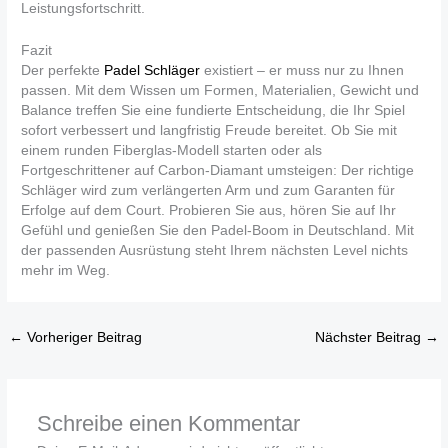
Leistungsfortschritt.
Fazit
Der perfekte
Padel Schläger
existiert – er muss nur zu Ihnen
passen. Mit dem Wissen um Formen, Materialien, Gewicht und
Balance treffen Sie eine fundierte Entscheidung, die Ihr Spiel
sofort verbessert und langfristig Freude bereitet. Ob Sie mit
einem runden Fiberglas-Modell starten oder als
Fortgeschrittener auf Carbon-Diamant umsteigen: Der richtige
Schläger wird zum verlängerten Arm und zum Garanten für
Erfolge auf dem Court. Probieren Sie aus, hören Sie auf Ihr
Gefühl und genießen Sie den Padel-Boom in Deutschland. Mit
der passenden Ausrüstung steht Ihrem nächsten Level nichts
mehr im Weg.
←
Vorheriger Beitrag
Nächster Beitrag
→
Schreibe einen Kommentar