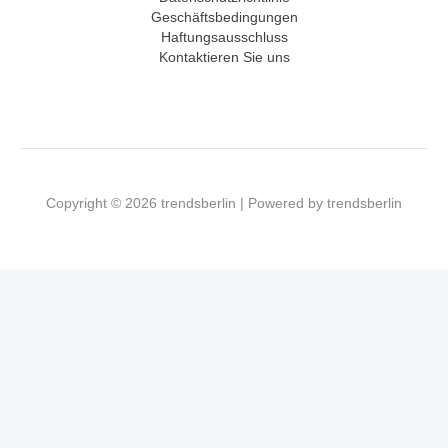
Geschäftsbedingungen
Haftungsausschluss
Kontaktieren Sie uns
Copyright © 2026 trendsberlin | Powered by trendsberlin