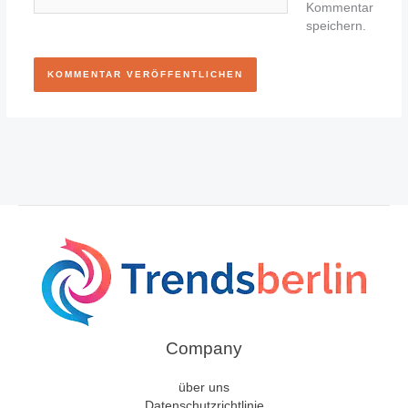
Kommentar
speichern.
Company
über uns
Datenschutzrichtlinie