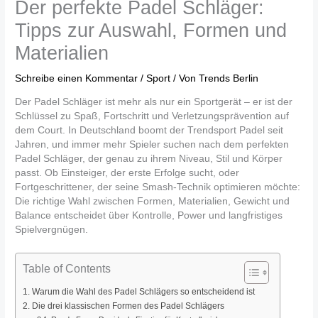
Der perfekte Padel Schläger:
Tipps zur Auswahl, Formen und
Materialien
Schreibe einen Kommentar
/
Sport
/ Von
Trends Berlin
Der Padel Schläger ist mehr als nur ein Sportgerät – er ist der
Schlüssel zu Spaß, Fortschritt und Verletzungsprävention auf
dem Court. In Deutschland boomt der Trendsport Padel seit
Jahren, und immer mehr Spieler suchen nach dem perfekten
Padel Schläger, der genau zu ihrem Niveau, Stil und Körper
passt. Ob Einsteiger, der erste Erfolge sucht, oder
Fortgeschrittener, der seine Smash-Technik optimieren möchte:
Die richtige Wahl zwischen Formen, Materialien, Gewicht und
Balance entscheidet über Kontrolle, Power und langfristiges
Spielvergnügen.
Table of Contents
Warum die Wahl des Padel Schlägers so entscheidend ist
Die drei klassischen Formen des Padel Schlägers