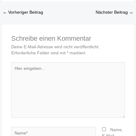
←
Vorheriger Beitrag
Nächster Beitrag
→
Schreibe einen Kommentar
Deine E-Mail-Adresse wird nicht veröffentlicht.
Erforderliche Felder sind mit
*
markiert
Hier
eingeben…
Name*
Name,
E-Mail-