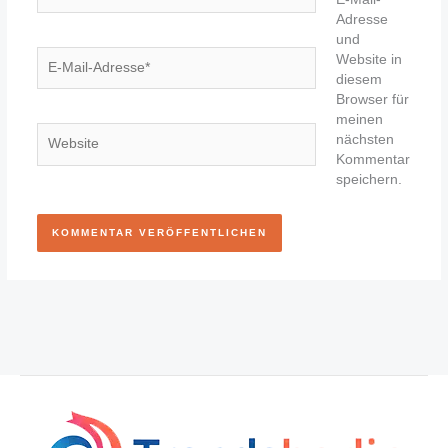
Adresse
und
E-
Website in
Mail-
diesem
Adresse*
Browser für
meinen
Website
nächsten
Kommentar
speichern.