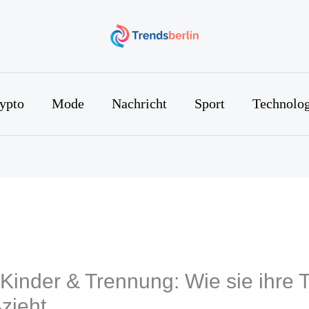
ypto
Mode
Nachricht
Sport
Technolog
 Kinder & Trennung: Wie sie ihre 
ßzieht