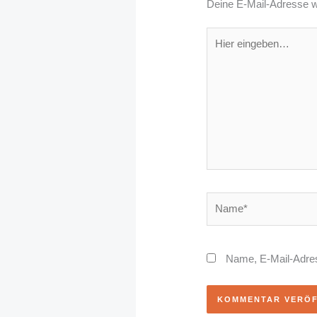
Deine E-Mail-Adresse wir
Hier
eingeben…
Name*
Name, E-Mail-Adres