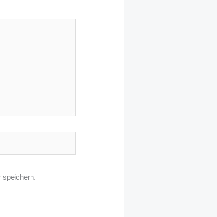
 speichern.