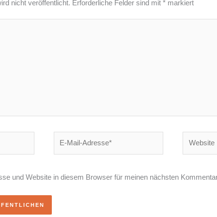
d nicht veröffentlicht.
Erforderliche Felder sind mit
*
markiert
E-
Website
Mail-
Adresse*
se und Website in diesem Browser für meinen nächsten Kommentar