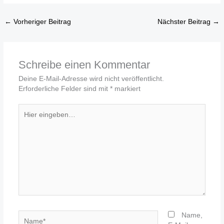
←
Vorheriger Beitrag
Nächster Beitrag
→
Schreibe einen Kommentar
Deine E-Mail-Adresse wird nicht veröffentlicht.
Erforderliche Felder sind mit
*
markiert
Hier
eingeben…
Name*
Name,