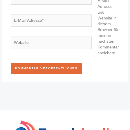
E-Mail-
Adresse
und
E-
Website in
Mail-
diesem
Adresse*
Browser für
meinen
Website
nächsten
Kommentar
speichern.