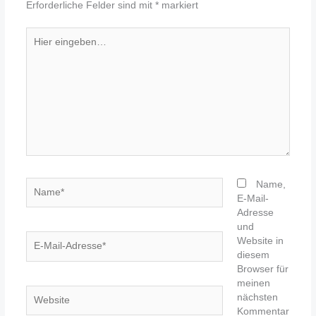
Erforderliche Felder sind mit
*
markiert
Hier
eingeben…
Name*
Name,
E-Mail-
Adresse
und
E-
Website in
Mail-
diesem
Adresse*
Browser für
meinen
Website
nächsten
Kommentar