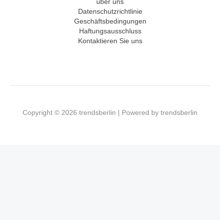
über uns
Datenschutzrichtlinie
Geschäftsbedingungen
Haftungsausschluss
Kontaktieren Sie uns
Copyright © 2026 trendsberlin | Powered by trendsberlin