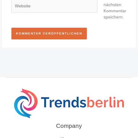
Website
nächsten
Kommentar
speichern.
Company