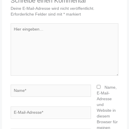
Schreibe einen Kommentar
Deine E-Mail-Adresse wird nicht veröffentlicht.
Erforderliche Felder sind mit
*
markiert
Hier
eingeben…
Name*
Name,
E-Mail-
Adresse
und
E-
Website in
Mail-
diesem
Adresse*
Browser für
meinen