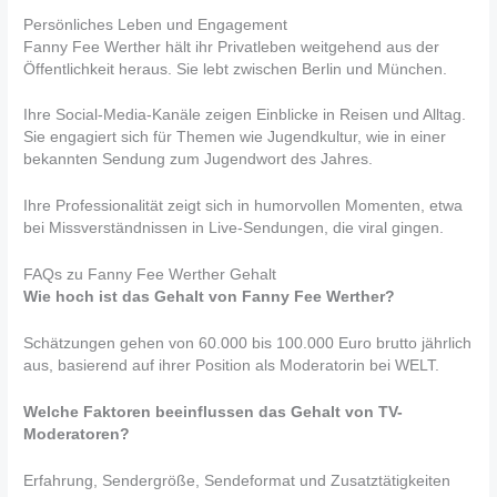
Persönliches Leben und Engagement
Fanny Fee Werther hält ihr Privatleben weitgehend aus der
Öffentlichkeit heraus. Sie lebt zwischen Berlin und München.
Ihre Social-Media-Kanäle zeigen Einblicke in Reisen und Alltag.
Sie engagiert sich für Themen wie Jugendkultur, wie in einer
bekannten Sendung zum Jugendwort des Jahres.
Ihre Professionalität zeigt sich in humorvollen Momenten, etwa
bei Missverständnissen in Live-Sendungen, die viral gingen.
FAQs zu Fanny Fee Werther Gehalt
Wie hoch ist das Gehalt von Fanny Fee Werther?
Schätzungen gehen von 60.000 bis 100.000 Euro brutto jährlich
aus, basierend auf ihrer Position als Moderatorin bei WELT.
Welche Faktoren beeinflussen das Gehalt von TV-
Moderatoren?
Erfahrung, Sendergröße, Sendeformat und Zusatztätigkeiten