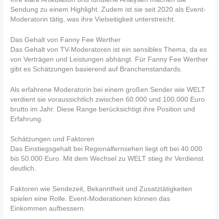
Sendung zu einem Highlight. Zudem ist sie seit 2020 als Event-
Moderatorin tätig, was ihre Vielseitigkeit unterstreicht.
Das Gehalt von Fanny Fee Werther
Das Gehalt von TV-Moderatoren ist ein sensibles Thema, da es
von Verträgen und Leistungen abhängt. Für Fanny Fee Werther
gibt es Schätzungen basierend auf Branchenstandards.
Als erfahrene Moderatorin bei einem großen Sender wie WELT
verdient sie voraussichtlich zwischen 60.000 und 100.000 Euro
brutto im Jahr. Diese Range berücksichtigt ihre Position und
Erfahrung.
Schätzungen und Faktoren
Das Einstiegsgehalt bei Regionalfernsehen liegt oft bei 40.000
bis 50.000 Euro. Mit dem Wechsel zu WELT stieg ihr Verdienst
deutlich.
Faktoren wie Sendezeit, Bekanntheit und Zusatztätigkeiten
spielen eine Rolle. Event-Moderationen können das
Einkommen aufbessern.