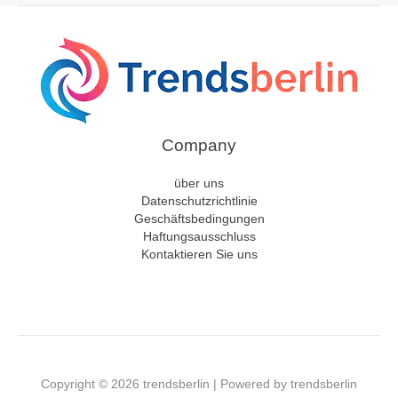
Company
über uns
Datenschutzrichtlinie
Geschäftsbedingungen
Haftungsausschluss
Kontaktieren Sie uns
Copyright © 2026 trendsberlin | Powered by trendsberlin