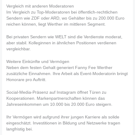
Vergleich mit anderen Moderatoren
Im Vergleich zu Top-Moderatoren bei öffentlich-rechtlichen
Sendern wie ZDF oder ARD, wo Gehälter bis zu 200.000 Euro
reichen können, liegt Werther im mittleren Segment.
Bei privaten Sendern wie WELT sind die Verdienste moderat,
aber stabil. Kolleginnen in ähnlichen Positionen verdienen
vergleichbar.
Weitere Einkünfte und Vermögen
Neben dem festen Gehalt generiert Fanny Fee Werther
zusätzliche Einnahmen. Ihre Arbeit als Event-Moderatorin bringt
Honorare pro Auftritt.
Social-Media-Präsenz auf Instagram öffnet Türen zu
Kooperationen. Markenpartnerschaften können das
Jahreseinkommen um 10.000 bis 20.000 Euro steigern.
Ihr Vermögen wird aufgrund ihrer jungen Karriere als solide
eingeschätzt. Investitionen in Bildung und Netzwerke tragen
langfristig bei.