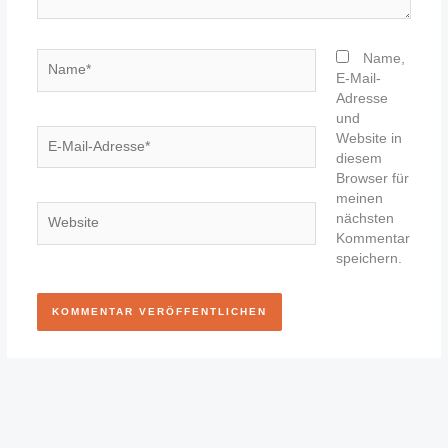
Name*
Name,
E-Mail-
Adresse
und
E-
Website in
Mail-
diesem
Adresse*
Browser für
meinen
Website
nächsten
Kommentar
speichern.