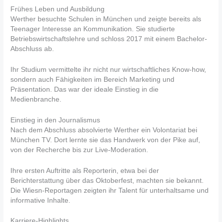
Frühes Leben und Ausbildung
Werther besuchte Schulen in München und zeigte bereits als
Teenager Interesse an Kommunikation. Sie studierte
Betriebswirtschaftslehre und schloss 2017 mit einem Bachelor-
Abschluss ab.
Ihr Studium vermittelte ihr nicht nur wirtschaftliches Know-how,
sondern auch Fähigkeiten im Bereich Marketing und
Präsentation. Das war der ideale Einstieg in die
Medienbranche.
Einstieg in den Journalismus
Nach dem Abschluss absolvierte Werther ein Volontariat bei
München TV. Dort lernte sie das Handwerk von der Pike auf,
von der Recherche bis zur Live-Moderation.
Ihre ersten Auftritte als Reporterin, etwa bei der
Berichterstattung über das Oktoberfest, machten sie bekannt.
Die Wiesn-Reportagen zeigten ihr Talent für unterhaltsame und
informative Inhalte.
Karriere-Highlights