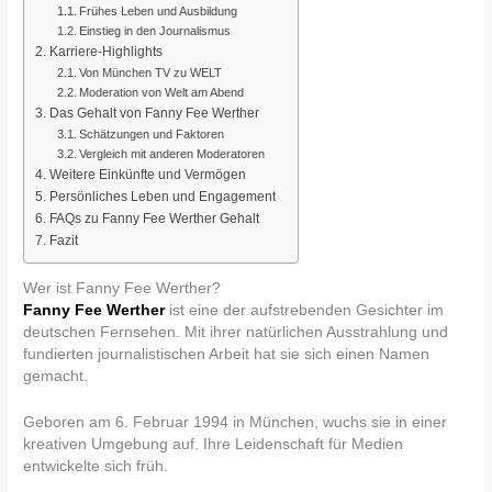
Frühes Leben und Ausbildung
Einstieg in den Journalismus
Karriere-Highlights
Von München TV zu WELT
Moderation von Welt am Abend
Das Gehalt von Fanny Fee Werther
Schätzungen und Faktoren
Vergleich mit anderen Moderatoren
Weitere Einkünfte und Vermögen
Persönliches Leben und Engagement
FAQs zu Fanny Fee Werther Gehalt
Fazit
Wer ist Fanny Fee Werther?
Fanny Fee Werther
ist eine der aufstrebenden Gesichter im
deutschen Fernsehen. Mit ihrer natürlichen Ausstrahlung und
fundierten journalistischen Arbeit hat sie sich einen Namen
gemacht.
Geboren am 6. Februar 1994 in München, wuchs sie in einer
kreativen Umgebung auf. Ihre Leidenschaft für Medien
entwickelte sich früh.