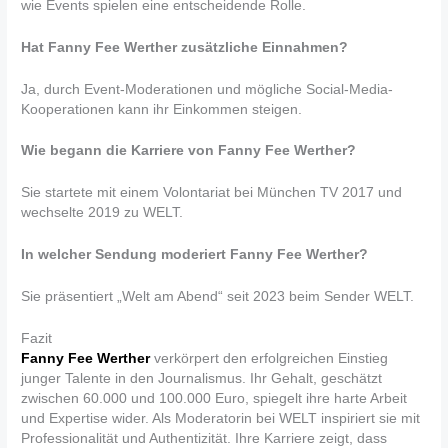
wie Events spielen eine entscheidende Rolle.
Hat Fanny Fee Werther zusätzliche Einnahmen?
Ja, durch Event-Moderationen und mögliche Social-Media-
Kooperationen kann ihr Einkommen steigen.
Wie begann die Karriere von Fanny Fee Werther?
Sie startete mit einem Volontariat bei München TV 2017 und
wechselte 2019 zu WELT.
In welcher Sendung moderiert Fanny Fee Werther?
Sie präsentiert „Welt am Abend“ seit 2023 beim Sender WELT.
Fazit
Fanny Fee Werther
verkörpert den erfolgreichen Einstieg
junger Talente in den Journalismus. Ihr Gehalt, geschätzt
zwischen 60.000 und 100.000 Euro, spiegelt ihre harte Arbeit
und Expertise wider. Als Moderatorin bei WELT inspiriert sie mit
Professionalität und Authentizität. Ihre Karriere zeigt, dass