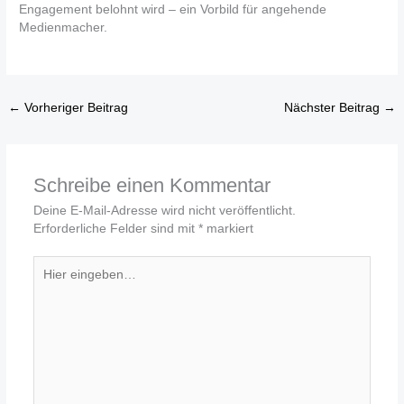
Engagement belohnt wird – ein Vorbild für angehende
Medienmacher.
←
Vorheriger Beitrag
Nächster Beitrag
→
Schreibe einen Kommentar
Deine E-Mail-Adresse wird nicht veröffentlicht.
Erforderliche Felder sind mit
*
markiert
Hier
eingeben…