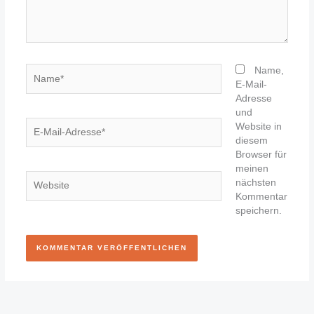
Name*
Name,
E-Mail-
Adresse
und
E-
Website in
Mail-
diesem
Adresse*
Browser für
meinen
Website
nächsten
Kommentar
speichern.