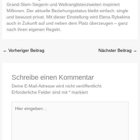
Grand-Slam-Siegerin und Weltranglistenzweiten inspiriert
Millionen. Der aktuelle Beziehungsstatus bleibt einfach: single
und bewusst privat. Mit dieser Einstellung wird Elena Rybakina
auch in Zukunft auf und neben dem Platz überzeugen – ganz
nach ihren eigenen Regeln.
←
Vorheriger Beitrag
Nächster Beitrag
→
Schreibe einen Kommentar
Deine E-Mail-Adresse wird nicht veröffentlicht.
Erforderliche Felder sind mit
*
markiert
Hier
eingeben…