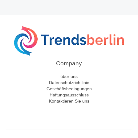
Company
über uns
Datenschutzrichtlinie
Geschäftsbedingungen
Haftungsausschluss
Kontaktieren Sie uns