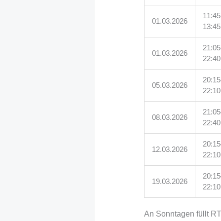
11:45
01.03.2026
13:45
21:05
01.03.2026
22:40
20:15
05.03.2026
22:10
21:05
08.03.2026
22:40
20:15
12.03.2026
22:10
20:15
19.03.2026
22:10
An Sonntagen füllt RT