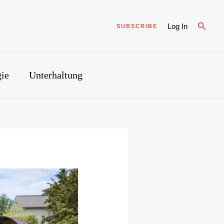
Suche
Log In
SUBSCRIBE
ie
Unterhaltung