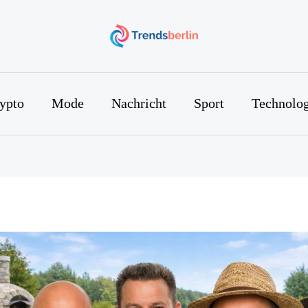
ypto
Mode
Nachricht
Sport
Technolog