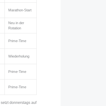
Marathon-Start
Neu in der
Rotation
Prime-Time
Wiederholung
Prime-Time
Prime-Time
 setzt donnerstags auf