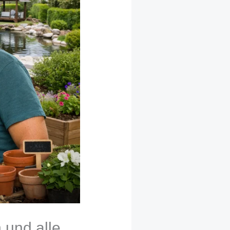
 und alle