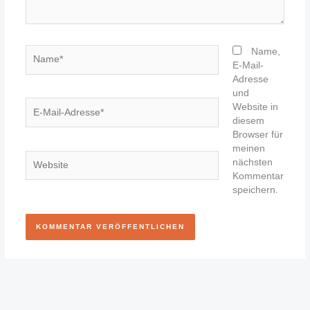
Name*
Name,
E-Mail-
Adresse
und
E-
Website in
Mail-
diesem
Adresse*
Browser für
meinen
Website
nächsten
Kommentar
speichern.