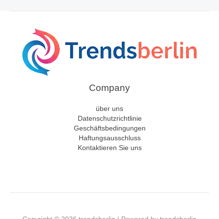
Company
über uns
Datenschutzrichtlinie
Geschäftsbedingungen
Haftungsausschluss
Kontaktieren Sie uns