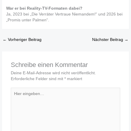
War er bei Reality-TV-Formaten dabei?
Ja, 2023 bei „Die Verräter Vertraue Niemandem!“ und 2026 bei
„Promis unter Palmen“.
←
Vorheriger Beitrag
Nächster Beitrag
→
Schreibe einen Kommentar
Deine E-Mail-Adresse wird nicht veröffentlicht.
Erforderliche Felder sind mit
*
markiert
Hier
eingeben…