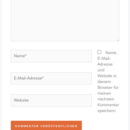
Name*
Name,
E-Mail-
Adresse
und
E-
Website in
Mail-
diesem
Adresse*
Browser für
meinen
Website
nächsten
Kommentar
speichern.