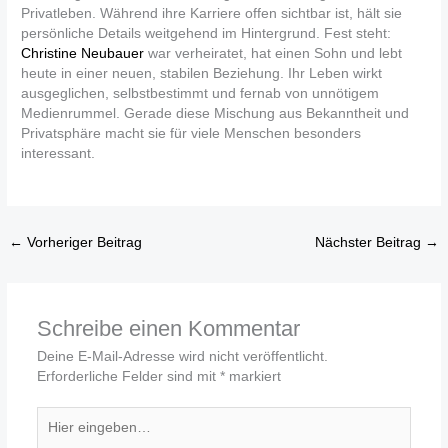
Privatleben. Während ihre Karriere offen sichtbar ist, hält sie
persönliche Details weitgehend im Hintergrund. Fest steht:
Christine Neubauer
war verheiratet, hat einen Sohn und lebt
heute in einer neuen, stabilen Beziehung. Ihr Leben wirkt
ausgeglichen, selbstbestimmt und fernab von unnötigem
Medienrummel. Gerade diese Mischung aus Bekanntheit und
Privatsphäre macht sie für viele Menschen besonders
interessant.
←
Vorheriger Beitrag
Nächster Beitrag
→
Schreibe einen Kommentar
Deine E-Mail-Adresse wird nicht veröffentlicht.
Erforderliche Felder sind mit
*
markiert
Hier
eingeben…