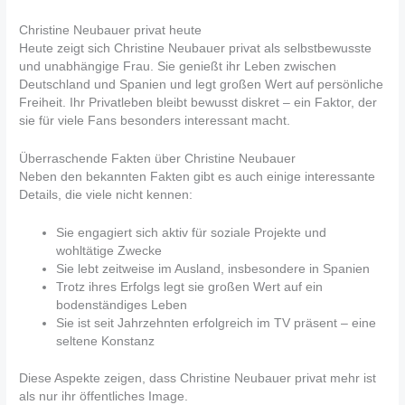
Christine Neubauer privat heute
Heute zeigt sich Christine Neubauer privat als selbstbewusste
und unabhängige Frau. Sie genießt ihr Leben zwischen
Deutschland und Spanien und legt großen Wert auf persönliche
Freiheit. Ihr Privatleben bleibt bewusst diskret – ein Faktor, der
sie für viele Fans besonders interessant macht.
Überraschende Fakten über Christine Neubauer
Neben den bekannten Fakten gibt es auch einige interessante
Details, die viele nicht kennen:
Sie engagiert sich aktiv für soziale Projekte und
wohltätige Zwecke
Sie lebt zeitweise im Ausland, insbesondere in Spanien
Trotz ihres Erfolgs legt sie großen Wert auf ein
bodenständiges Leben
Sie ist seit Jahrzehnten erfolgreich im TV präsent – eine
seltene Konstanz
Diese Aspekte zeigen, dass Christine Neubauer privat mehr ist
als nur ihr öffentliches Image.