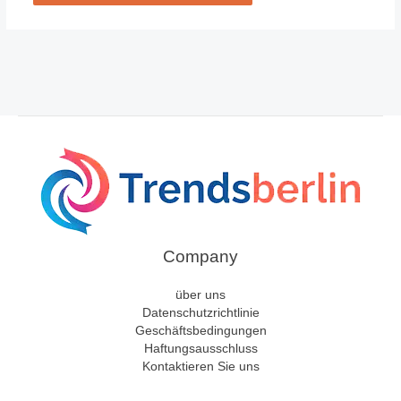
Company
über uns
Datenschutzrichtlinie
Geschäftsbedingungen
Haftungsausschluss
Kontaktieren Sie uns