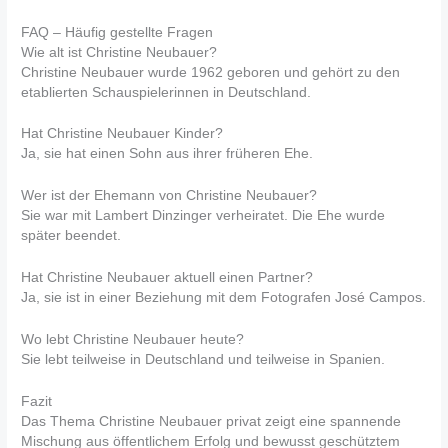
FAQ – Häufig gestellte Fragen
Wie alt ist Christine Neubauer?
Christine Neubauer wurde 1962 geboren und gehört zu den
etablierten Schauspielerinnen in Deutschland.
Hat Christine Neubauer Kinder?
Ja, sie hat einen Sohn aus ihrer früheren Ehe.
Wer ist der Ehemann von Christine Neubauer?
Sie war mit Lambert Dinzinger verheiratet. Die Ehe wurde
später beendet.
Hat Christine Neubauer aktuell einen Partner?
Ja, sie ist in einer Beziehung mit dem Fotografen José Campos.
Wo lebt Christine Neubauer heute?
Sie lebt teilweise in Deutschland und teilweise in Spanien.
Fazit
Das Thema Christine Neubauer privat zeigt eine spannende
Mischung aus öffentlichem Erfolg und bewusst geschütztem