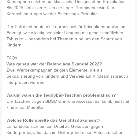
Kampagnen setzten auf klassische Designs ohne Provokation.
Bis 2025 stabilisierte sich die Lage. Prominente wie Kim
Kardashian trugen wieder Balenciaga-Produkte.
Der Fall dient heute als Lehrbeispiel für Krisenkommunikation.
Er zeigt, wie wichtig sensibler Umgang mit gesellschaftlichen
Tabus ist – besonders bei Themen rund um den Schutz von
Kindern.
FAQs
Was genau war der Balenciaga Skandal 2022?
Zwei Werbekampagnen zeigten Elemente, die als
Sexualisierung von Kindern und Verweis auf Kindesmissbrauch
interpretiert wurden.
Warum waren die Teddybär-Taschen problematisch?
Die Taschen trugen BDSM-ähnliche Accessoires, kombiniert mit
kindlichen Modellen.
Welche Rolle spielte das Gerichtsdokument?
Es handelte sich um ein Urteil zu Gesetzen gegen
Kinderpornografie, das im Hintergrund eines Fotos zu sehen