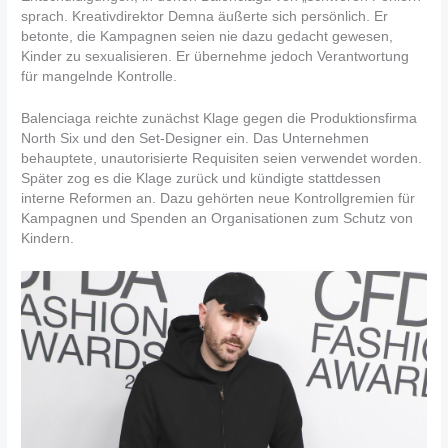
sprach. Kreativdirektor Demna äußerte sich persönlich. Er
betonte, die Kampagnen seien nie dazu gedacht gewesen,
Kinder zu sexualisieren. Er übernehme jedoch Verantwortung
für mangelnde Kontrolle.
Balenciaga reichte zunächst Klage gegen die Produktionsfirma
North Six und den Set-Designer ein. Das Unternehmen
behauptete, unautorisierte Requisiten seien verwendet worden.
Später zog es die Klage zurück und kündigte stattdessen
interne Reformen an. Dazu gehörten neue Kontrollgremien für
Kampagnen und Spenden an Organisationen zum Schutz von
Kindern.