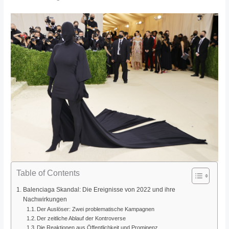
Table of Contents
Balenciaga Skandal: Die Ereignisse von 2022 und ihre
Nachwirkungen
Der Auslöser: Zwei problematische Kampagnen
Der zeitliche Ablauf der Kontroverse
Die Reaktionen aus Öffentlichkeit und Prominenz