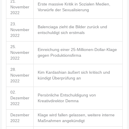
21.
Erste massive Kritik in Sozialen Medien,
November
Vorwürfe der Sexualisierung
2022
23.
Balenciaga zieht die Bilder zurück und
November
entschuldigt sich erstmals
2022
25.
Einreichung einer 25-Millionen-Dollar-Klage
November
gegen Produktionsfirma
2022
28.
Kim Kardashian äußert sich kritisch und
November
kündigt Überprüfung an
2022
02.
Persönliche Entschuldigung von
Dezember
Kreativdirektor Demna
2022
Dezember
Klage wird fallen gelassen, weitere interne
2022
Maßnahmen angekündigt