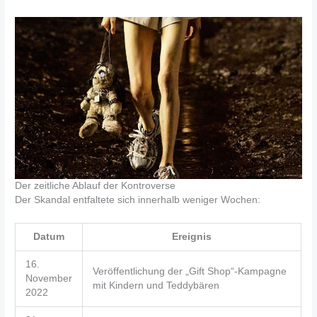
Der zeitliche Ablauf der Kontroverse
Der Skandal entfaltete sich innerhalb weniger Wochen:
Datum
Ereignis
16.
Veröffentlichung der „Gift Shop“-Kampagne
November
mit Kindern und Teddybären
2022