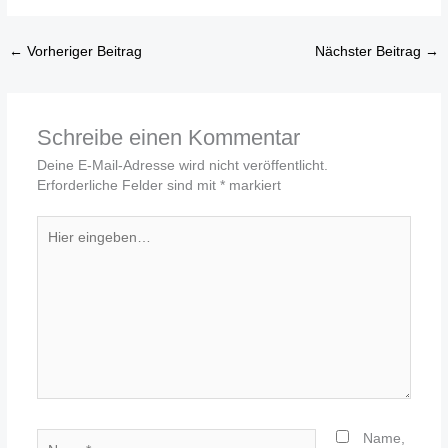
←
Vorheriger Beitrag
Nächster Beitrag
→
Schreibe einen Kommentar
Deine E-Mail-Adresse wird nicht veröffentlicht.
Erforderliche Felder sind mit
*
markiert
Hier
eingeben…
Name*
Name,