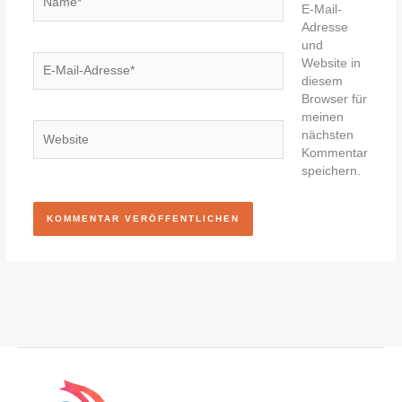
E-Mail-
Adresse
und
E-
Website in
Mail-
diesem
Adresse*
Browser für
meinen
Website
nächsten
Kommentar
speichern.