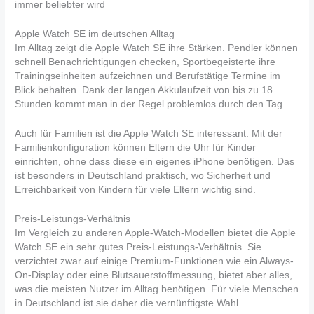
immer beliebter wird
Apple Watch SE im deutschen Alltag
Im Alltag zeigt die Apple Watch SE ihre Stärken. Pendler können
schnell Benachrichtigungen checken, Sportbegeisterte ihre
Trainingseinheiten aufzeichnen und Berufstätige Termine im
Blick behalten. Dank der langen Akkulaufzeit von bis zu 18
Stunden kommt man in der Regel problemlos durch den Tag.
Auch für Familien ist die Apple Watch SE interessant. Mit der
Familienkonfiguration können Eltern die Uhr für Kinder
einrichten, ohne dass diese ein eigenes iPhone benötigen. Das
ist besonders in Deutschland praktisch, wo Sicherheit und
Erreichbarkeit von Kindern für viele Eltern wichtig sind.
Preis-Leistungs-Verhältnis
Im Vergleich zu anderen Apple-Watch-Modellen bietet die Apple
Watch SE ein sehr gutes Preis-Leistungs-Verhältnis. Sie
verzichtet zwar auf einige Premium-Funktionen wie ein Always-
On-Display oder eine Blutsauerstoffmessung, bietet aber alles,
was die meisten Nutzer im Alltag benötigen. Für viele Menschen
in Deutschland ist sie daher die vernünftigste Wahl.