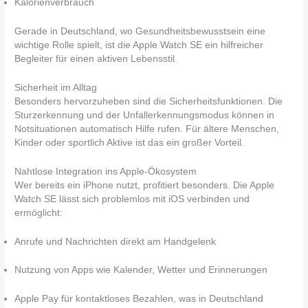
Kalorienverbrauch
Gerade in Deutschland, wo Gesundheitsbewusstsein eine
wichtige Rolle spielt, ist die Apple Watch SE ein hilfreicher
Begleiter für einen aktiven Lebensstil.
Sicherheit im Alltag
Besonders hervorzuheben sind die Sicherheitsfunktionen. Die
Sturzerkennung und der Unfallerkennungsmodus können in
Notsituationen automatisch Hilfe rufen. Für ältere Menschen,
Kinder oder sportlich Aktive ist das ein großer Vorteil.
Nahtlose Integration ins Apple-Ökosystem
Wer bereits ein iPhone nutzt, profitiert besonders. Die Apple
Watch SE lässt sich problemlos mit iOS verbinden und
ermöglicht:
Anrufe und Nachrichten direkt am Handgelenk
Nutzung von Apps wie Kalender, Wetter und Erinnerungen
Apple Pay für kontaktloses Bezahlen, was in Deutschland