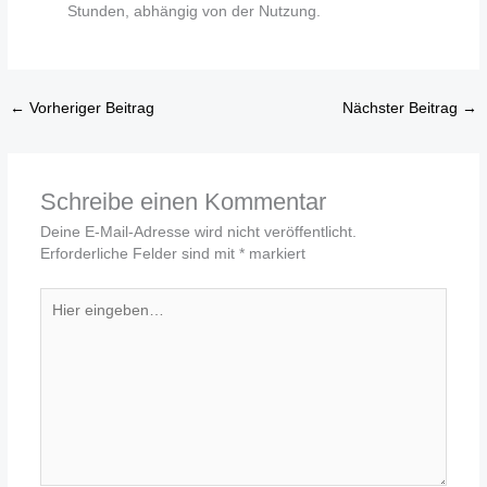
Stunden, abhängig von der Nutzung.
←
Vorheriger Beitrag
Nächster Beitrag
→
Schreibe einen Kommentar
Deine E-Mail-Adresse wird nicht veröffentlicht.
Erforderliche Felder sind mit
*
markiert
Hier
eingeben…