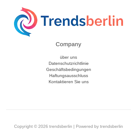
Company
über uns
Datenschutzrichtlinie
Geschäftsbedingungen
Haftungsausschluss
Kontaktieren Sie uns
Copyright © 2026 trendsberlin | Powered by trendsberlin